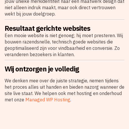
jouw unieke merkidentiteit naar een maatwerk design dat
niet alleen indruk maakt, maar ook direct vertrouwen
wekt bij jouw doelgroep.
Resultaat gerichte websites
Een mooie website is niet genoeg; hij moet presteren. Wij
bouwen razendsnelle, technisch goede websites die
geoptimaliseerd zijn voor vindbaarheid en conversie. Zo
veranderen bezoekers in klanten.
Wij ontzorgen je volledig
We denken mee over de juiste strategie, nemen tijdens
het proces alles uit handen en bieden nazorg wanneer de
site live staat. We helpen ook met hosting en onderhoud
met onze
Managed WP Hosting
.