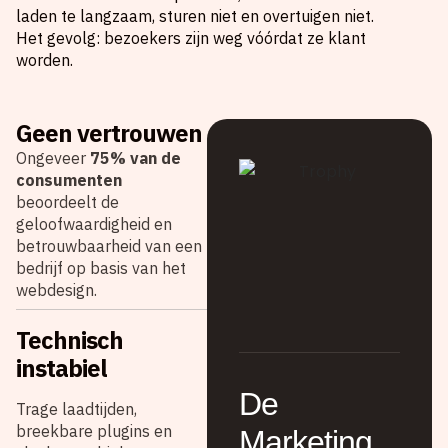
laden te langzaam, sturen niet en overtuigen niet.
Het gevolg: bezoekers zijn weg vóórdat ze klant
worden.
Geen vertrouwen
Ongeveer
75% van de
consumenten
beoordeelt de
geloofwaardigheid en
betrouwbaarheid van een
bedrijf op basis van het
webdesign.
Technisch
instabiel
De
Trage laadtijden,
breekbare plugins en
Marketing