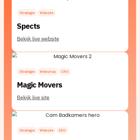
Strategie
Website
Spects
Bekijk live website
Strategie
Webshop
CRO
Magic Movers
Bekijk live site
Strategie
Website
SEO