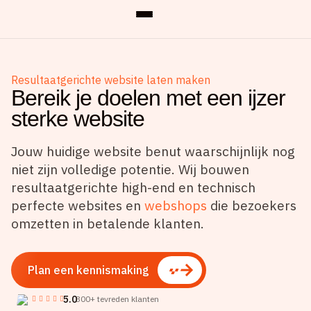
Resultaatgerichte website laten maken
Bereik je doelen met een ijzer
sterke website
Jouw huidige website benut waarschijnlijk nog
niet zijn volledige potentie. Wij bouwen
resultaatgerichte high-end en technisch
perfecte websites en
webshops
die bezoekers
omzetten in betalende klanten.
Plan een kennismaking
5.0
300+ tevreden klanten