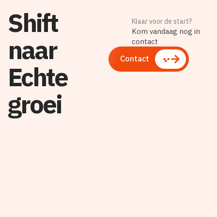
Shift
Klaar voor de start?
Kom vandaag nog in
naar
contact
Contact
Echte
groei