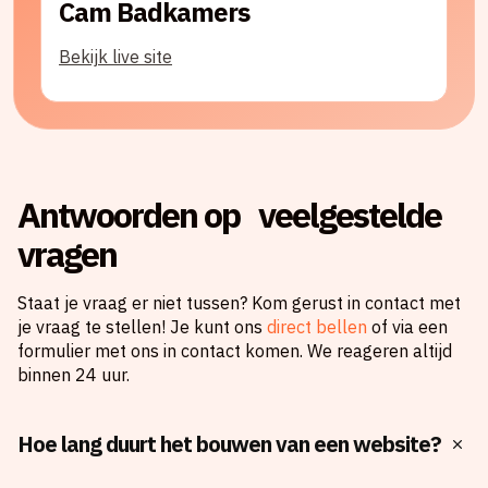
Cam Badkamers
Bekijk live site
Antwoorden op veelgestelde
vragen
Staat je vraag er niet tussen? Kom gerust in contact met
je vraag te stellen! Je kunt ons
direct bellen
of via een
formulier met ons in contact komen. We reageren altijd
binnen 24 uur.
Hoe lang duurt het bouwen van een website?