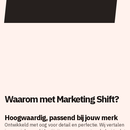
Waarom met Marketing Shift?
Hoogwaardig, passend bij jouw merk
Ontwikkeld met oog voor detail en perfectie. Wij vertalen