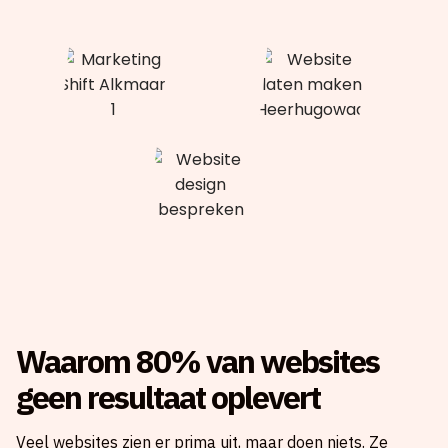
Waarom 80% van websites
geen resultaat oplevert
Veel websites zien er prima uit, maar doen niets. Ze