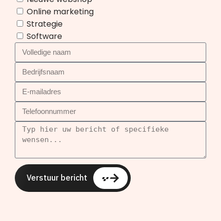
Online marketing
Strategie
Software
Verstuur bericht