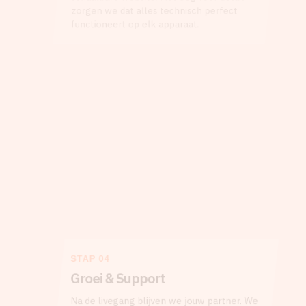
zorgen we dat alles technisch perfect
functioneert op elk apparaat.
STAP 04
Groei & Support
Na de livegang blijven we jouw partner. We